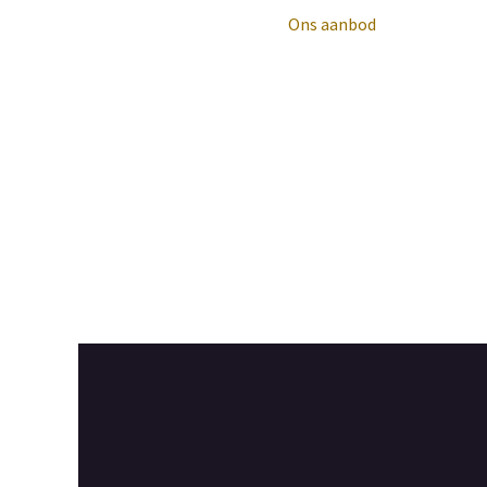
​Ons aanbod